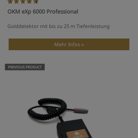
OKM eXp 6000 Professional
Golddetektor mit bis zu 25 m Tiefenleistung
Mehr Infos
PREVIOUS PRODUCT