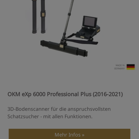
OKM eXp 6000 Professional Plus (2016-2021)
3D-Bodenscanner für die anspruchsvollsten
Schatzsucher - mit allen Funktionen.
Mehr Infos