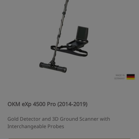
OKM eXp 4500 Pro (2014-2019)
Gold Detector and 3D Ground Scanner with
Interchangeable Probes