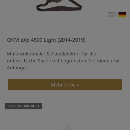
OKM eXp 4500 Light (2014-2019)
Multifunktionaler Schatzdetektor für die
unterirdische Suche mit begrenzten Funktionen für
Anfänger.
Mehr Infos
PREVIOUS PRODUCT