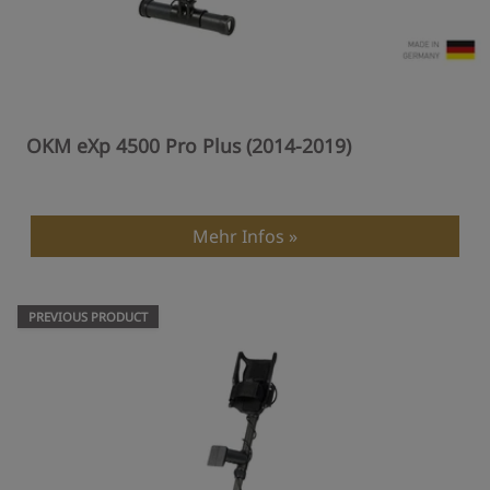
OKM eXp 4500 Pro Plus (2014-2019)
Mehr Infos
PREVIOUS PRODUCT