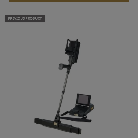
PREVIOUS PRODUCT