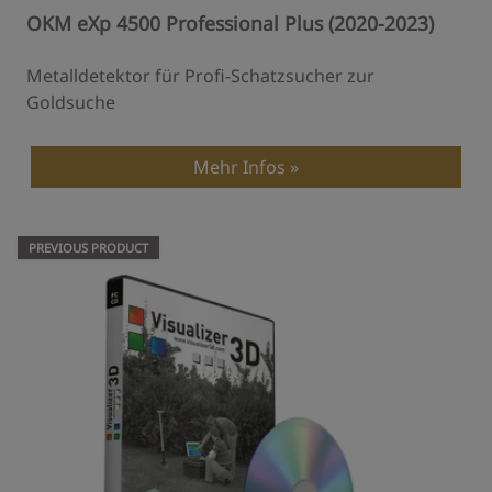
OKM eXp 4500 Professional Plus (2020-2023)
Metalldetektor für Profi-Schatzsucher zur
Goldsuche
Mehr Infos
PREVIOUS PRODUCT