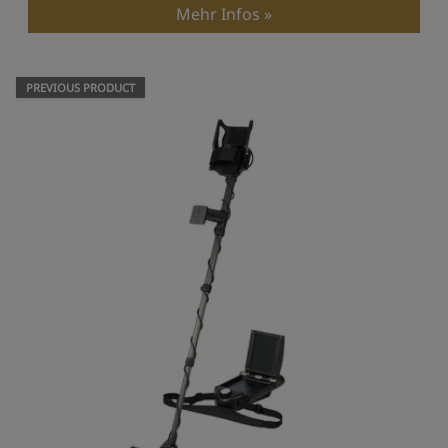
Mehr Infos
PREVIOUS PRODUCT