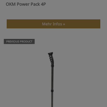
OKM Power Pack 4P
Mehr Infos
PREVIOUS PRODUCT