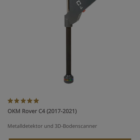
OKM Rover C4 (2017-2021)
Metalldetektor und 3D-Bodenscanner