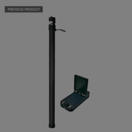
PREVIOUS PRODUCT