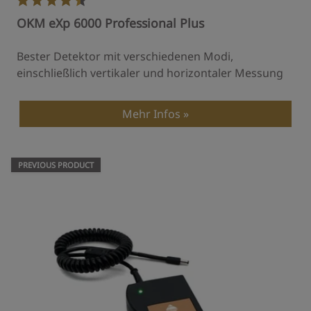
OKM eXp 6000 Professional Plus
Bester Detektor mit verschiedenen Modi,
einschließlich vertikaler und horizontaler Messung
Mehr Infos
PREVIOUS PRODUCT