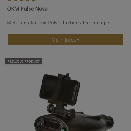
OKM Pulse Nova
Metalldetekor mit Pulsinduktions-Technologie
Mehr Infos
PREVIOUS PRODUCT