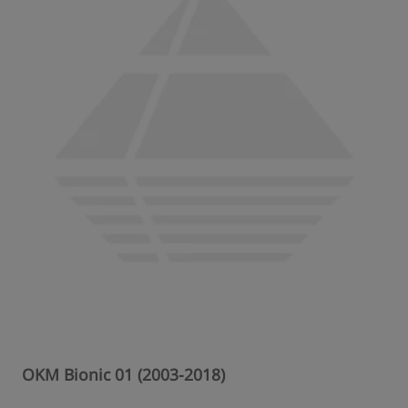
OKM Bionic 01 (2003-2018)