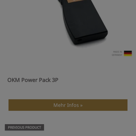
OKM Power Pack 3P
Mehr Infos
PREVIOUS PRODUCT