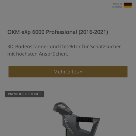
OKM eXp 6000 Professional (2016-2021)
3D-Bodenscanner und Detektor für Schatzsucher
mit höchsten Ansprüchen.
Mehr Infos
PREVIOUS PRODUCT