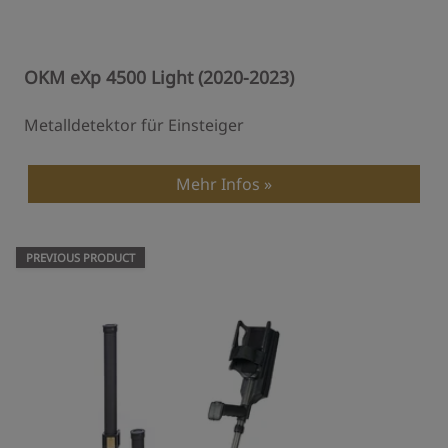
OKM eXp 4500 Light (2020-2023)
Metalldetektor für Einsteiger
Mehr Infos
PREVIOUS PRODUCT