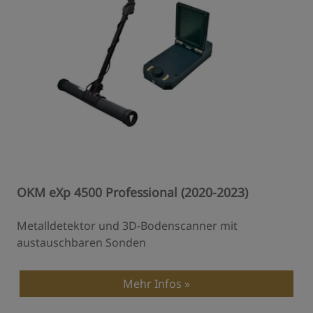
OKM eXp 4500 Professional (2020-2023)
Metalldetektor und 3D-Bodenscanner mit
austauschbaren Sonden
Mehr Infos