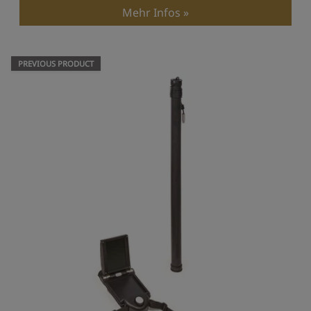
Mehr Infos
PREVIOUS PRODUCT