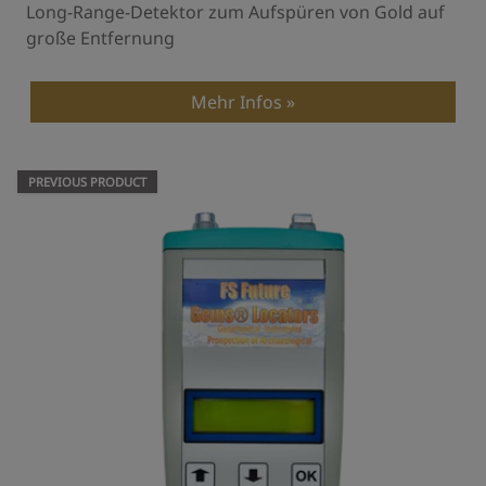
Long-Range-Detektor zum Aufspüren von Gold auf
große Entfernung
Mehr Infos
PREVIOUS PRODUCT