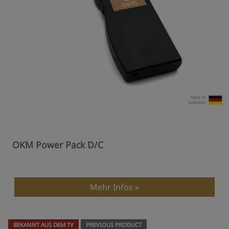
OKM Power Pack D/C
Mehr Infos
BEKANNT AUS DEM TV
PREVIOUS PRODUCT