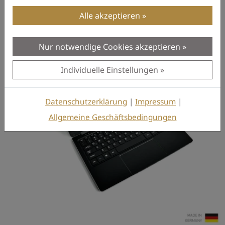
Alle akzeptieren
PREVIOUS PRODUCT
Nur notwendige Cookies akzeptieren
Individuelle Einstellungen
Datenschutzerklärung
|
Impressum
|
Allgemeine Geschäftsbedingungen