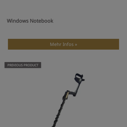
Windows Notebook
Mehr Infos
PREVIOUS PRODUCT