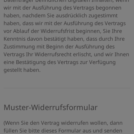
wir mit der Ausführung des Vertrags begonnen
haben, nachdem Sie ausdrücklich zugestimmt
haben, dass wir mit der Ausführung des Vertrags
vor Ablauf der Widerrufsfrist beginnen, Sie Ihre
Kenntnis davon bestätigt haben, dass durch Ihre
Zustimmung mit Beginn der Ausführung des
Vertrags Ihr Widerrufsrecht erlischt, und wir Ihnen
eine Bestätigung des Vertrags zur Verfügung
gestellt haben.
Muster-Widerrufsformular
(Wenn Sie den Vertrag widerrufen wollen, dann
füllen Sie bitte dieses Formular aus und senden