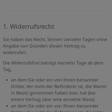
1. Widerrufsrecht
Sie haben das Recht, binnen vierzehn Tagen ohne
Angabe von Gründen diesen Vertrag zu
widerrufen.
Die Widerrufsfrist beträgt vierzehn Tage ab dem
Tag,
an dem Sie oder ein von Ihnen benannter
Dritter, der nicht der Beförderer ist, die Waren
in Besitz genommen haben bzw. hat (bei
einem Vertrag über eine einzelne Ware);
an dem Sie oder ein von Ihnen benannter