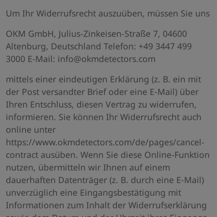
Um Ihr Widerrufsrecht auszuüben, müssen Sie uns
OKM GmbH, Julius-Zinkeisen-Straße 7, 04600
Altenburg, Deutschland Telefon: +49 3447 499
3000 E-Mail: info@okmdetectors.com
mittels einer eindeutigen Erklärung (z. B. ein mit
der Post versandter Brief oder eine E-Mail) über
Ihren Entschluss, diesen Vertrag zu widerrufen,
informieren. Sie können Ihr Widerrufsrecht auch
online unter
https://www.okmdetectors.com/de/pages/cancel-
contract ausüben. Wenn Sie diese Online-Funktion
nutzen, übermitteln wir Ihnen auf einem
dauerhaften Datenträger (z. B. durch eine E-Mail)
unverzüglich eine Eingangsbestätigung mit
Informationen zum Inhalt der Widerrufserklärung