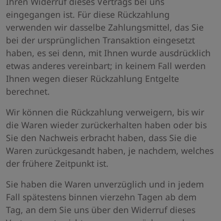
Ihren Widerruf dieses Vertrags bei uns
eingegangen ist. Für diese Rückzahlung
verwenden wir dasselbe Zahlungsmittel, das Sie
bei der ursprünglichen Transaktion eingesetzt
haben, es sei denn, mit Ihnen wurde ausdrücklich
etwas anderes vereinbart; in keinem Fall werden
Ihnen wegen dieser Rückzahlung Entgelte
berechnet.
Wir können die Rückzahlung verweigern, bis wir
die Waren wieder zurückerhalten haben oder bis
Sie den Nachweis erbracht haben, dass Sie die
Waren zurückgesandt haben, je nachdem, welches
der frühere Zeitpunkt ist.
Sie haben die Waren unverzüglich und in jedem
Fall spätestens binnen vierzehn Tagen ab dem
Tag, an dem Sie uns über den Widerruf dieses