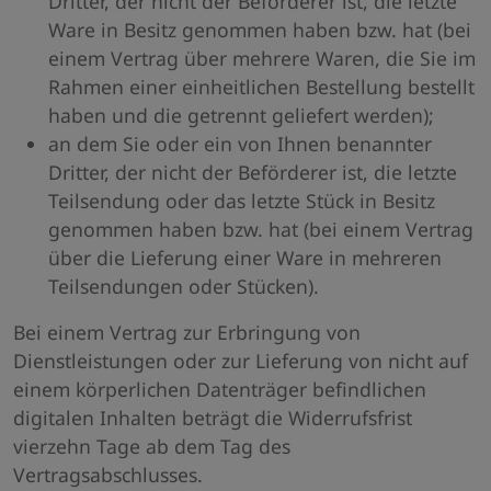
Dritter, der nicht der Beförderer ist, die letzte
Ware in Besitz genommen haben bzw. hat (bei
einem Vertrag über mehrere Waren, die Sie im
Rahmen einer einheitlichen Bestellung bestellt
haben und die getrennt geliefert werden);
an dem Sie oder ein von Ihnen benannter
Dritter, der nicht der Beförderer ist, die letzte
Teilsendung oder das letzte Stück in Besitz
genommen haben bzw. hat (bei einem Vertrag
über die Lieferung einer Ware in mehreren
Teilsendungen oder Stücken).
Bei einem Vertrag zur Erbringung von
Dienstleistungen oder zur Lieferung von nicht auf
einem körperlichen Datenträger befindlichen
digitalen Inhalten beträgt die Widerrufsfrist
vierzehn Tage ab dem Tag des
Vertragsabschlusses.