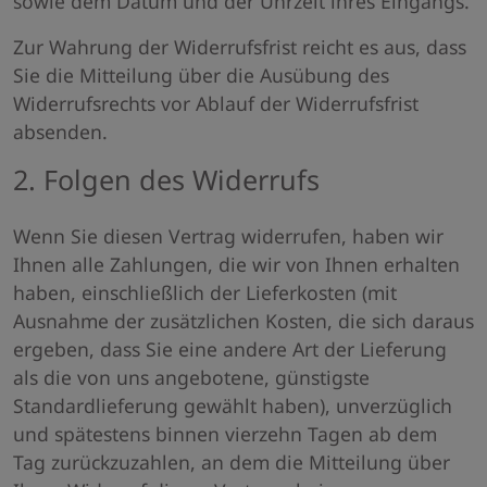
sowie dem Datum und der Uhrzeit ihres Eingangs.
Zur Wahrung der Widerrufsfrist reicht es aus, dass
Sie die Mitteilung über die Ausübung des
Widerrufsrechts vor Ablauf der Widerrufsfrist
absenden.
2. Folgen des Widerrufs
Wenn Sie diesen Vertrag widerrufen, haben wir
Ihnen alle Zahlungen, die wir von Ihnen erhalten
haben, einschließlich der Lieferkosten (mit
Ausnahme der zusätzlichen Kosten, die sich daraus
ergeben, dass Sie eine andere Art der Lieferung
als die von uns angebotene, günstigste
Standardlieferung gewählt haben), unverzüglich
und spätestens binnen vierzehn Tagen ab dem
Tag zurückzuzahlen, an dem die Mitteilung über