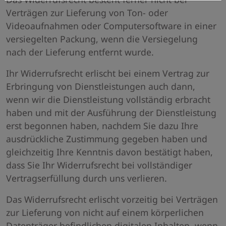
Verträgen zur Lieferung von Ton- oder
Videoaufnahmen oder Computersoftware in einer
versiegelten Packung, wenn die Versiegelung
nach der Lieferung entfernt wurde.
Ihr Widerrufsrecht erlischt bei einem Vertrag zur
Erbringung von Dienstleistungen auch dann,
wenn wir die Dienstleistung vollständig erbracht
haben und mit der Ausführung der Dienstleistung
erst begonnen haben, nachdem Sie dazu Ihre
ausdrückliche Zustimmung gegeben haben und
gleichzeitig Ihre Kenntnis davon bestätigt haben,
dass Sie Ihr Widerrufsrecht bei vollständiger
Vertragserfüllung durch uns verlieren.
Das Widerrufsrecht erlischt vorzeitig bei Verträgen
zur Lieferung von nicht auf einem körperlichen
Datenträger befindlichen digitalen Inhalten, wenn