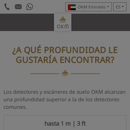
OKM Emirates
ES
¿A QUÉ PROFUNDIDAD LE
GUSTARÍA ENCONTRAR?
Los detectores y escáneres de suelo OKM alcanzan
una profundidad superior a la de los detectores
comunes.
hasta 1 m | 3 ft