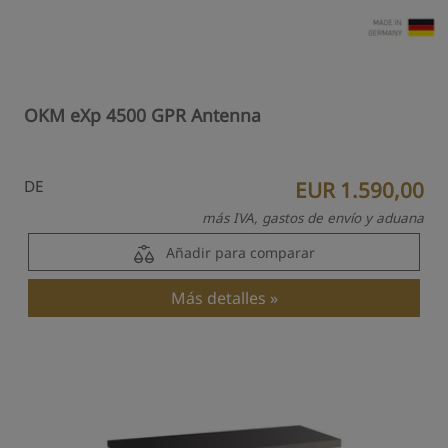
OKM eXp 4500 GPR Antenna
DE
EUR 1.590,00
más IVA, gastos de envío y aduana
Añadir para comparar
Más detalles