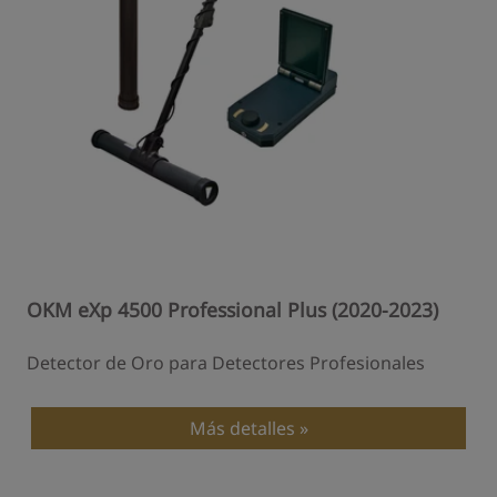
OKM eXp 4500 Professional Plus (2020-2023)
Detector de Oro para Detectores Profesionales
Más detalles