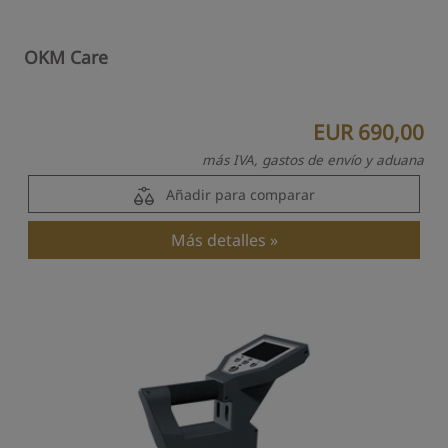
OKM Care
EUR 690,00
más IVA, gastos de envío y aduana
Añadir para comparar
Más detalles