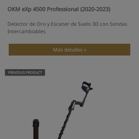
OKM eXp 4500 Professional (2020-2023)
Detector de Oro y Escaner de Suelo 3D con Sondas
Intercambiables
Más detalles
PREVIOUS PRODUCT