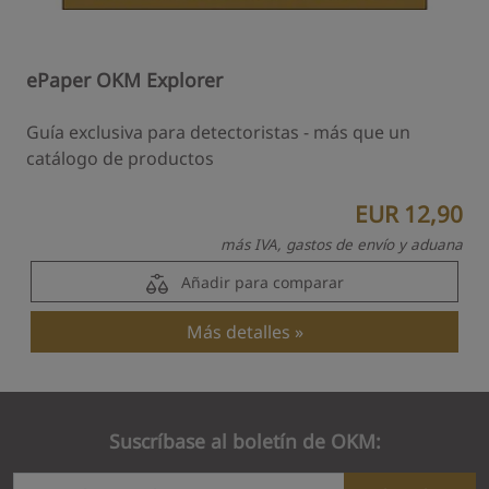
ePaper OKM Explorer
Guía exclusiva para detectoristas - más que un
catálogo de productos
EUR 12,90
más IVA, gastos de envío y aduana
Añadir para comparar
Más detalles
Suscríbase al boletín de OKM: