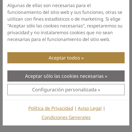
Algunas de ellas son necesarias para el
funcionamiento del sitio web y sus funciones, otras se
utilizan con fines estadísticos o de marketing. Si elige
"Aceptar sólo las cookies necesarias", respetaremos su
privacidad y no instalaremos cookies que no sean
necesarias para el funcionamiento del sitio web.
Aceptar todos
Aceptar sólo las cookies necesarias
Configuración personalizada
Política de Privacidad
|
Aviso Legal
|
Condiciones Generales