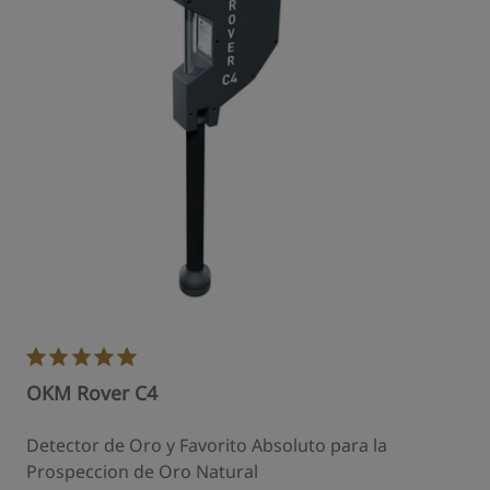
OKM Rover C4
Detector de Oro y Favorito Absoluto para la
Prospeccion de Oro Natural