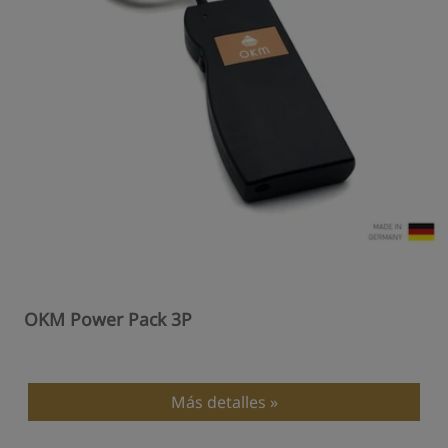
OKM Power Pack 3P
Más detalles