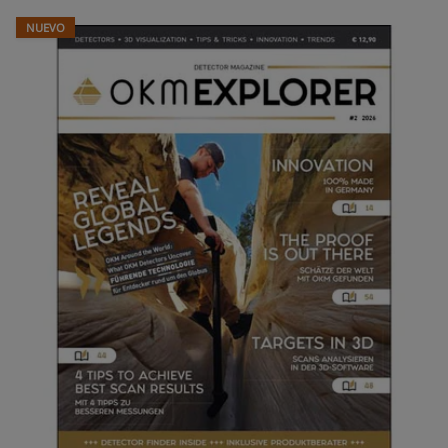
NUEVO