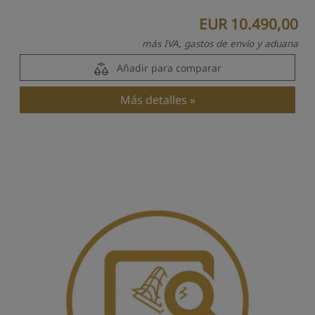
EUR 10.490,00
más IVA, gastos de envío y aduana
Añadir para comparar
Más detalles