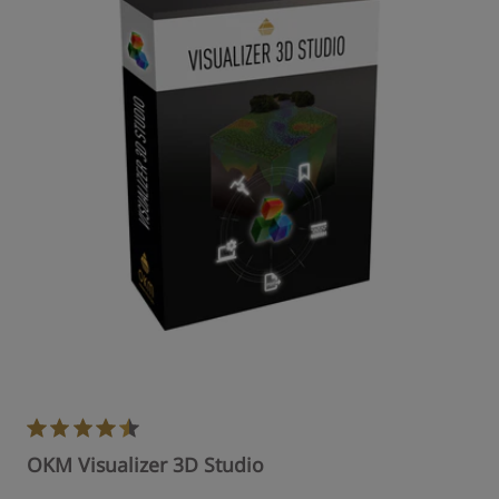
OKM Visualizer 3D Studio