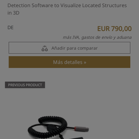
Detection Software to Visualize Located Structures
in 3D
DE
EUR 790,00
más IVA, gastos de envío y aduana
Añadir para comparar
Más detalles
PREVIOUS PRODUCT