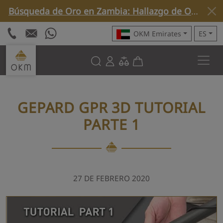
Búsqueda de Oro en Zambia: Hallazgo de Oro Nativo con Rover C4 »
OKM Emirates
ES
GEPARD GPR 3D TUTORIAL
PARTE 1
27 DE FEBRERO 2020