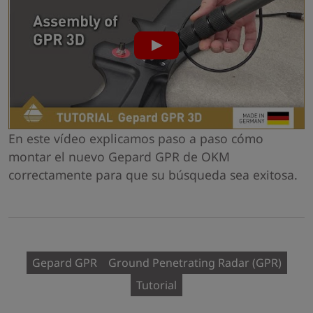
En este vídeo explicamos paso a paso cómo
montar el nuevo Gepard GPR de OKM
correctamente para que su búsqueda sea exitosa.
Gepard GPR
Ground Penetrating Radar (GPR)
Tutorial