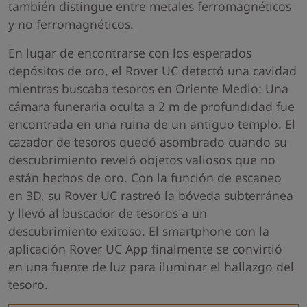
también distingue entre metales ferromagnéticos
y no ferromagnéticos.
En lugar de encontrarse con los esperados
depósitos de oro, el Rover UC detectó una cavidad
mientras buscaba tesoros en Oriente Medio: Una
cámara funeraria oculta a 2 m de profundidad fue
encontrada en una ruina de un antiguo templo. El
cazador de tesoros quedó asombrado cuando su
descubrimiento reveló objetos valiosos que no
están hechos de oro. Con la función de escaneo
en 3D, su Rover UC rastreó la bóveda subterránea
y llevó al buscador de tesoros a un
descubrimiento exitoso. El smartphone con la
aplicación Rover UC App finalmente se convirtió
en una fuente de luz para iluminar el hallazgo del
tesoro.