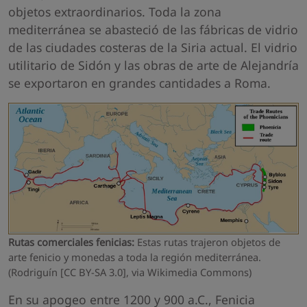
objetos extraordinarios. Toda la zona
mediterránea se abasteció de las fábricas de vidrio
de las ciudades costeras de la Siria actual. El vidrio
utilitario de Sidón y las obras de arte de Alejandría
se exportaron en grandes cantidades a Roma.
Rutas comerciales fenicias:
Estas rutas trajeron objetos de
arte fenicio y monedas a toda la región mediterránea.
(Rodriguín [CC BY-SA 3.0], via Wikimedia Commons)
En su apogeo entre 1200 y 900 a.C., Fenicia