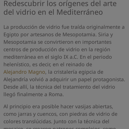
Redescubrir los orígenes del arte
del vidrio en el Mediterráneo
La producción de vidrio fue traída originalmente a
Egipto por artesanos de Mesopotamia. Siria y
Mesopotamia se convirtieron en importantes
centros de producción de vidrio en la región
mediterránea en el siglo IX a.C. En el periodo
helenístico, es decir, en el reinado de
Alejandro Magno
, la cristalería egipcia de
Alejandría volvió a adquirir un papel protagonista.
Desde allí, la técnica del tratamiento del vidrio
llegó finalmente a Roma.
Al principio era posible hacer vasijas abiertas,
como jarras y cuencos, con piedras de vidrio de
colores translúcidas. Junto con la técnica del
mosaico, se crearon patrones complejos, como