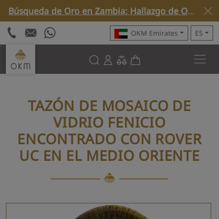
Búsqueda de Oro en Zambia: Hallazgo de Oro Nativo con Rover C4 »
OKM Emirates
ES
TAZÓN DE MOSAICO DE
VIDRIO FENICIO
ENCONTRADO CON ROVER
UC EN EL MEDIO ORIENTE