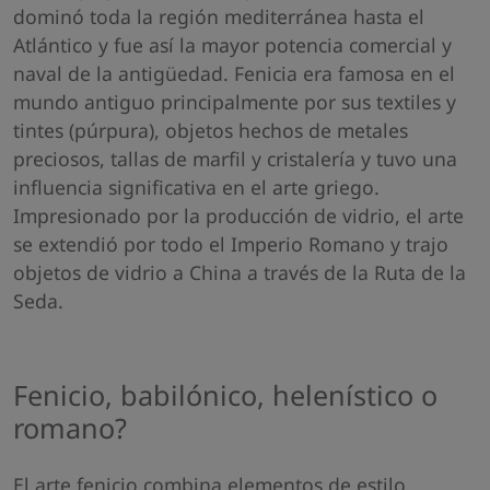
dominó toda la región mediterránea hasta el
Atlántico y fue así la mayor potencia comercial y
naval de la antigüedad. Fenicia era famosa en el
mundo antiguo principalmente por sus textiles y
tintes (púrpura), objetos hechos de metales
preciosos, tallas de marfil y cristalería y tuvo una
influencia significativa en el arte griego.
Impresionado por la producción de vidrio, el arte
se extendió por todo el Imperio Romano y trajo
objetos de vidrio a China a través de la Ruta de la
Seda.
Fenicio, babilónico, helenístico o
romano?
El arte fenicio combina elementos de estilo