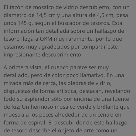
El tazón de mosaico de vidrio descubierto, con un
diámetro de 14,5 cm y una altura de 4,5 cm, pesa
unos 145 g, según el buscador de tesoros. Esta
información tan detallada sobre un hallazgo de
tesoro llega a OKM muy raramente, por lo que
estamos muy agradecidos por compartir este
impresionante descubrimiento.
A primera vista, el cuenco parece ser muy
detallado, pero de color poco llamativo. En una
mirada más de cerca, las piedras de vidrio,
dispuestas de forma artística, destacan, revelando
todo su esplendor sólo por encima de una fuente
de luz: Un hermoso mosaico verde y brillante que
muestra a los peces alrededor de un centro en
forma de espiral. El descubridor de este hallazgo
de tesoro describe el objeto de arte como un