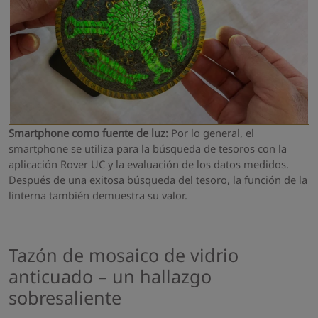
Smartphone como fuente de luz:
Por lo general, el
smartphone se utiliza para la búsqueda de tesoros con la
aplicación Rover UC y la evaluación de los datos medidos.
Después de una exitosa búsqueda del tesoro, la función de la
linterna también demuestra su valor.
Tazón de mosaico de vidrio
anticuado – un hallazgo
sobresaliente