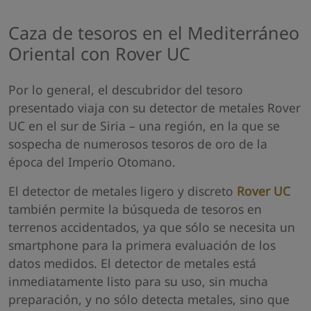
Caza de tesoros en el Mediterráneo
Oriental con Rover UC
Por lo general, el descubridor del tesoro
presentado viaja con su detector de metales Rover
UC en el sur de Siria – una región, en la que se
sospecha de numerosos tesoros de oro de la
época del Imperio Otomano.
El detector de metales ligero y discreto
Rover UC
también permite la búsqueda de tesoros en
terrenos accidentados, ya que sólo se necesita un
smartphone para la primera evaluación de los
datos medidos. El detector de metales está
inmediatamente listo para su uso, sin mucha
preparación, y no sólo detecta metales, sino que