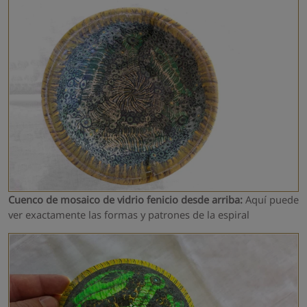
Cuenco de mosaico de vidrio fenicio desde arriba:
Aquí puede
ver exactamente las formas y patrones de la espiral