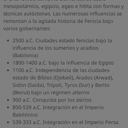
mesopotámico, egipcio, egeo e hitita con formas y
técnicas autóctonas. Las numerosas influencias se
remontan a la agitada historia de Fenicia bajo
varios gobernantes:
2500 a.C. Ciudades estado fenicias bajo la
influencia de los sumerios y acadios
(Babilonia)
1800-1400 a.C. bajo la influencia de Egipto
1100 a.C. Independencia de las ciudades-
estado de Biblos (Djebeil), Arados (Arwad),
Sidón (Saida), Trípoli, Tyros (Sur) y Berito
(Beirut) bajo un régimen alterno
900 a.C. Conquista por los asirios
800-539 a.C. Integración en el Imperio
Babilónico
539-333 a.C. Integración en el Imperio Persa