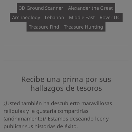
3D Ground Scanner
Alexander the Great
Archaeology
Lebanon
Middle East
Rover UC
Treasure Find
Treasure Hunting
Recibe una prima por sus
hallazgos de tesoros
¿Usted también ha descubierto maravillosas
reliquias y le gustaría compartirlas
(anónimamente)? Estamos deseando leer y
publicar sus historias de éxito.