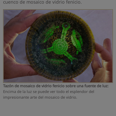
cuenco de mosaico de vidrio fenicio.
Tazón de mosaico de vidrio fenicio sobre una fuente de luz:
Encima de la luz se puede ver todo el esplendor del
impresionante arte del mosaico de vidrio.