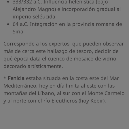
333/332 a.C. Influencia helenística (bajo
Alejandro Magno) e incorporación gradual al
imperio seléucida
64 a.C. Integración en la provincia romana de
Siria
Corresponde a los expertos, que pueden observar
más de cerca este hallazgo de tesoro, decidir de
qué época data el cuenco de mosaico de vidrio
decorado artísticamente.
*
Fenicia
estaba situada en la costa este del Mar
Mediterráneo, hoy en día limita al este con las
montañas del Líbano, al sur con el Monte Carmelo
y al norte con el río Eleutheros (hoy Kebir).