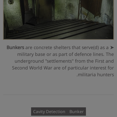
are concrete shelters that serve(d) as a
➤ Bunkers
military base or as part of defence lines. The
underground "settlements" from the First and
Second World War are of particular interest for
militaria hunters.
Cavity Detection
Bunker