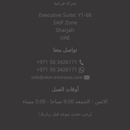
شركة فرعية
Executive Suite: Y1-68
SAIF Zone
Sharjah
UAE
تواصل معنا
+971 50 3426171
+971 50 3426171
info
@
okm-emirates.com
أوقات العمل
الاثنين - الجمعه 9:00 صباحا - 5:00 مساء
يُرجى تحديد موعد قبل زيارتك!