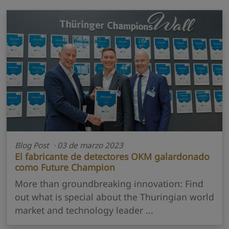
Blog Post · 03 de marzo 2023
El fabricante de detectores OKM galardonado
como Future Champion
More than groundbreaking innovation: Find
out what is special about the Thuringian world
market and technology leader ...