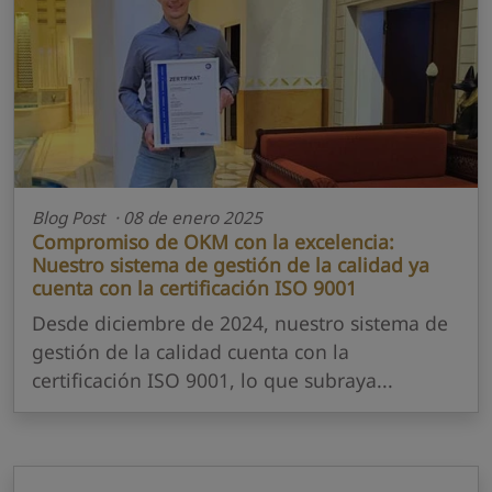
Blog Post · 08 de enero 2025
Compromiso de OKM con la excelencia:
Nuestro sistema de gestión de la calidad ya
cuenta con la certificación ISO 9001
Desde diciembre de 2024, nuestro sistema de
gestión de la calidad cuenta con la
certificación ISO 9001, lo que subraya...