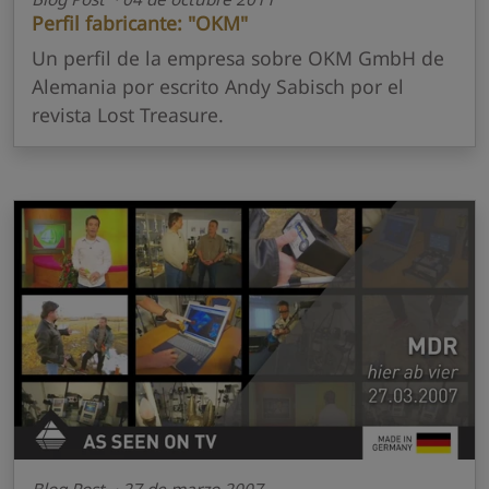
Perfil fabricante: "OKM"
Un perfil de la empresa sobre OKM GmbH de
Alemania por escrito Andy Sabisch por el
revista Lost Treasure.