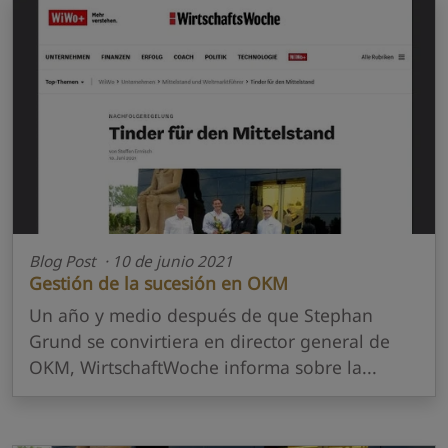
Blog Post · 10 de junio 2021
Gestión de la sucesión en OKM
Un año y medio después de que Stephan
Grund se convirtiera en director general de
OKM, WirtschaftWoche informa sobre la...