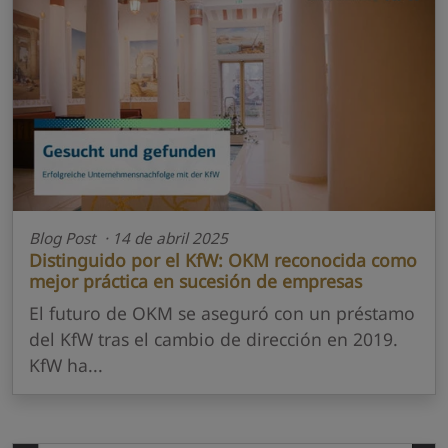
Blog Post · 14 de abril 2025
Distinguido por el KfW: OKM reconocida como
mejor práctica en sucesión de empresas
El futuro de OKM se aseguró con un préstamo
del KfW tras el cambio de dirección en 2019.
KfW ha...