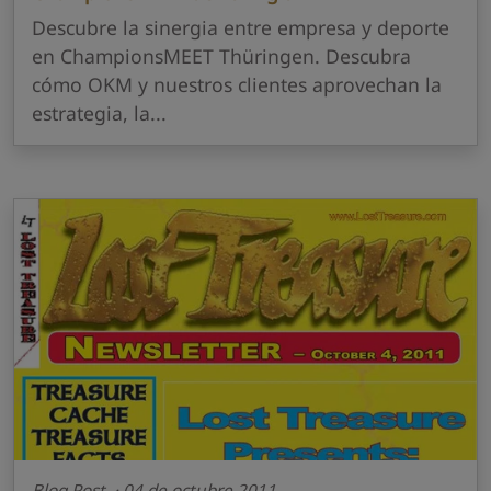
Descubre la sinergia entre empresa y deporte
en ChampionsMEET Thüringen. Descubra
cómo OKM y nuestros clientes aprovechan la
estrategia, la...
Blog Post · 04 de octubre 2011