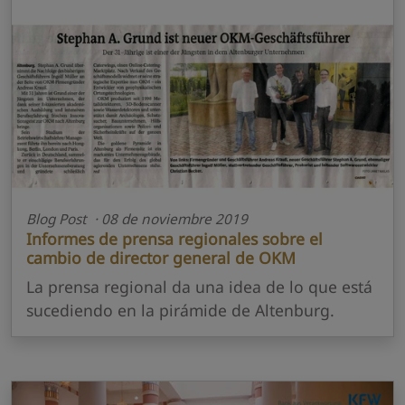
Blog Post · 08 de noviembre 2019
Informes de prensa regionales sobre el
cambio de director general de OKM
La prensa regional da una idea de lo que está
sucediendo en la pirámide de Altenburg.